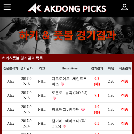
하키&풋볼 경기결과 목록
전문분석가
경기일자
리그
Home : Away
경기결과
배당
적중결과
2017-0
디트로이트 : 세인트루
0:2
Alex
NHL
2.20
적중
2-16
이스
(패)
2017-0
토론토 : 뉴욕 (U/O 5.5)
Alex
NHL
7:1
1.95
적중
2-15
2017-0
4:0
Alex
NHL
피츠버그 : 벤쿠버
1.85
적중
2-15
(승)
2017-0
캘거리 : 애리조나 (U/
Alex
NHL
0:5
1.90
적중
2-14
O 5.5)