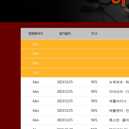
전문분석가
경기일자
리그
Alex
Alex
Alex
Alex
Alex
2023/12/25
NFL
뉴욕제츠 : 
Alex
2023/12/25
NFL
미네소타 :
Alex
2023/12/25
NFL
캐롤라이나 
Alex
2023/12/25
NFL
애틀랜타 : 
Alex
2023/12/25
NFL
휴스턴 : 클