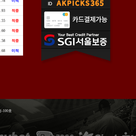
1.78
미적
1.93
적중
1.55
적중
1.60
적중
1.58
적중
1.68
미적
-100호