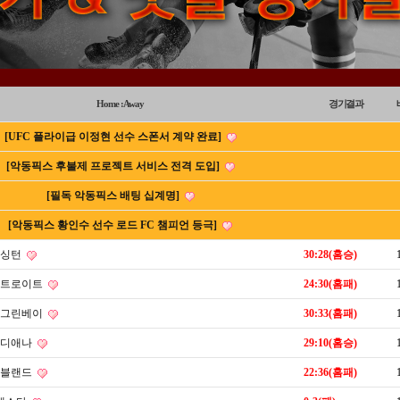
Home : Away
경기결과
[UFC 플라이급 이정현 선수 스폰서 계약 완료]
[악동픽스 후불제 프로젝트 서비스 전격 도입]
[필독 악동픽스 배팅 십계명]
[악동픽스 황인수 선수 로드 FC 챔피언 등극]
워싱턴
30:28(홈승)
 디트로이트
24:30(홈패)
: 그린베이
30:33(홈패)
인디애나
29:10(홈승)
리블랜드
22:36(홈패)